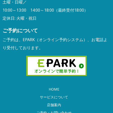
土曜・日曜／
10:00～13:00 14:00～18:00（最終受付18:00）
定休日: 火曜・祝日
ご予約について
ご予約は、EPARK（オンライン予約システム）、
お電話よ
り受付しております。
HOME
サービスについて
店舗案内
ご予約・お問い合わせ