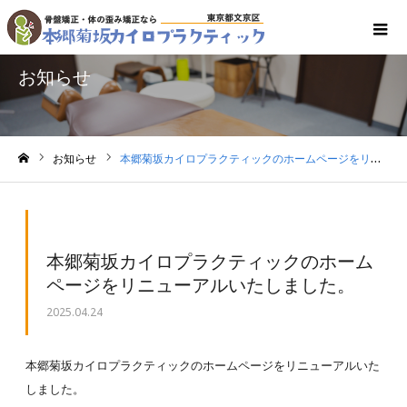
お知らせ
お知らせ
本郷菊坂カイロプラクティックのホームページをリニューアルいたしました。
ホーム
本郷菊坂カイロプラクティックのホーム
ページをリニューアルいたしました。
2025.04.24
本郷菊坂カイロプラクティックのホームページをリニューアルいた
しました。