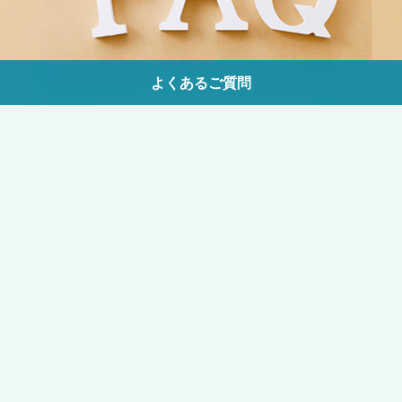
よくあるご質問