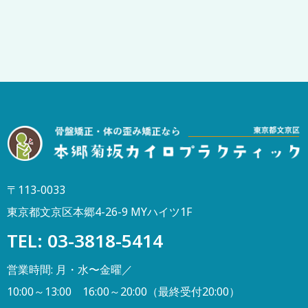
〒113-0033
東京都文京区本郷4-26-9 MYハイツ1F
TEL: 03-3818-5414
営業時間: 月・水〜金曜／
10:00～13:00 16:00～20:00（最終受付20:00）