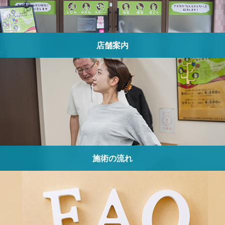
店舗案内
施術の流れ