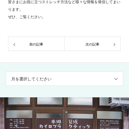
皆さまにお役に立つストレッチ方法など様々な情報を発信してまい
ります。
ぜひ、ご覧ください。
前の記事
次の記事
月を選択してください