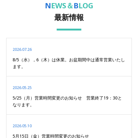
NEWS＆
BLOG
最新情報
2026.07.26
8/5（水），6（木）は休業。お盆期間中は通常営業いたし
ます。
2026.05.25
5/25（月）営業時間変更のお知らせ 営業終了19：30と
なります。
2026.05.10
5月15日（金）営業時間変更のお知らせ