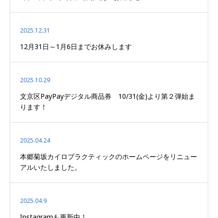
2025.12.31
12月31日～1月6日までお休みします
2025.10.29
文京区PayPayデジタル商品券 10/31(金)より第２弾始ま
ります！
2025.04.24
本郷菊坂カイロプラクティックのホームページをリニュー
アルいたしました。
2025.04.9
Instagramも更新中！