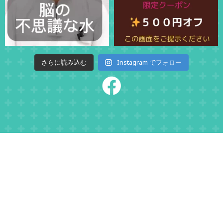
Instagram でフォロー
さらに読み込む
WEB予約
Instagram