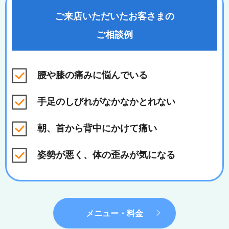
ご来店いただいたお客さまの
ご相談例
腰や膝の痛みに悩んでいる
手足のしびれがなかなかとれない
朝、首から背中にかけて痛い
姿勢が悪く、体の歪みが気になる
メニュー・料金