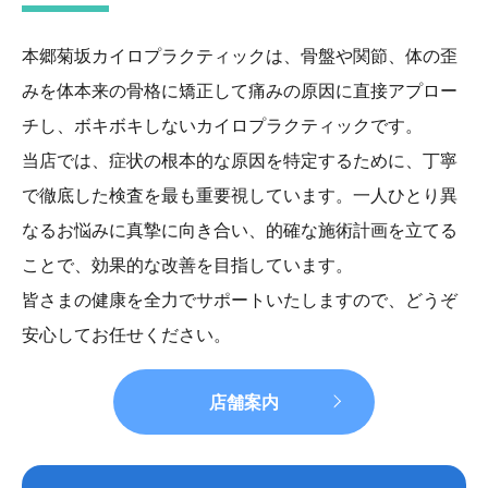
本郷菊坂カイロプラクティックは、骨盤や関節、体の歪
みを体本来の骨格に矯正して
痛みの原因に直接アプロー
チし、ボキボキしないカイロプラクティックです。
当店では、症状の根本的な原因を特定するために、丁寧
で徹底した検査を最も重要視して
います。一人ひとり異
なるお悩みに真摯に向き合い、的確な施術計画を立てる
ことで、
効果的な改善を目指しています。
皆さまの健康を全力でサポートいたしますので、どうぞ
安心してお任せください。
店舗案内