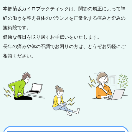
本郷菊坂カイロプラクティックは、関節の矯正によって神
経の働きを整え身体のバランスを正常化する痛みと歪みの
施術院です。
健康な毎日を取り戻すお手伝いをいたします。
長年の痛みや体の不調でお困りの方は、どうぞお気軽にご
相談ください。