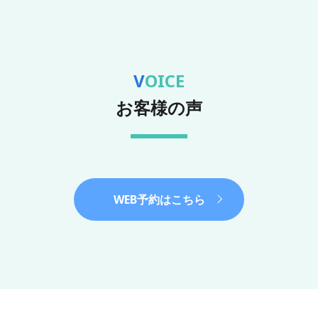
VOICE
お客様の声
WEB予約はこちら